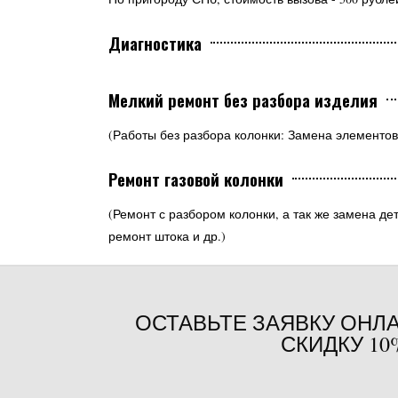
Диагностика
Мелкий ремонт без разбора изделия
(Работы без разбора колонки: Замена элементов
Ремонт газовой колонки
(Ремонт с разбором колонки, а так же замена де
ремонт штока и др.)
ОСТАВЬТЕ ЗАЯВКУ ОНЛ
СКИДКУ 10