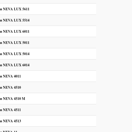
ки NEVA LUX 5611
ки NEVA LUX 5514
ки NEVA LUX 6011
ки NEVA LUX 5011
ки NEVA LUX 5014
ки NEVA LUX 6014
ки NEVA 4011
ки NEVA 4510
ки NEVA 4510 M
ки NEVA 4511
ки NEVA 4513