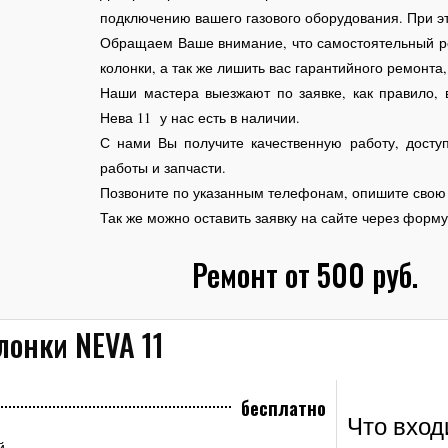
подключению вашего газового оборудования. При э
Обращаем Ваше внимание, что самостоятельный ре
колонки, а так же лишить вас гарантийного ремонта,
Наши мастера выезжают по заявке, как правило, 
Нева 11 у нас есть в наличии.
С нами Вы получите качественную работу, дост
работы и запчасти.
Позвоните по указанным телефонам, опишите свою 
Так же можно оставить заявку на сайте через форму
Ремонт от 500 руб.
лонки NEVA 11
бесплатно
Что вход
й