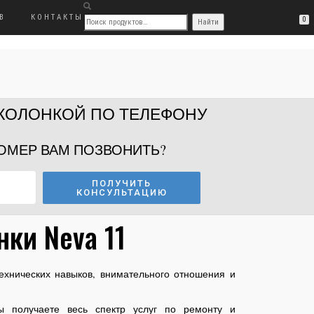
В
КОНТАКТЫ
0
 КОЛОНКОЙ ПО ТЕЛЕФОНУ
ОМЕР ВАМ ПОЗВОНИТЬ?
ПОЛУЧИТЬ
КОНСУЛЬТАЦИЮ
нки Neva 11
технических навыков, внимательного отношения и
 получаете весь спектр услуг по ремонту и