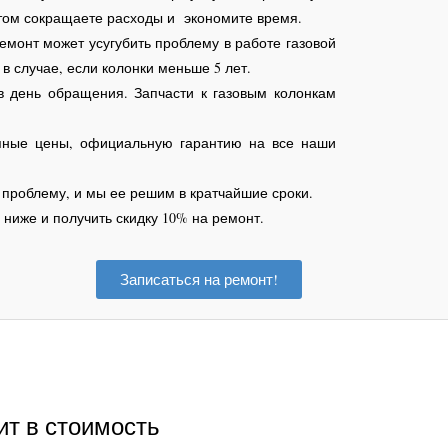
том сокращаете расходы и экономите время.
монт может усугубить проблему в работе газовой
 в случае, если колонки меньше 5 лет.
в день обращения. Запчасти к газовым колонкам
упные цены, официальную гарантию на все наши
проблему, и мы ее решим в кратчайшие сроки.
 ниже и получить скидку 10% на ремонт.
Записаться на ремонт!
ит в стоимость