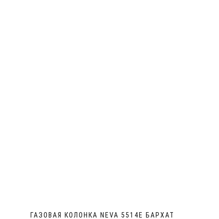
ГАЗОВАЯ КОЛОНКА NEVA 5514E БАРХАТ