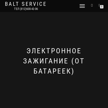
BALT SERVICE
ПЕРЕКЛЮЧИТЬ
0
ТЕЛ:(812)600-42-06
НАВИГАЦИЮ
ЭЛЕКТРОННОЕ
ЗАЖИГАНИЕ (ОТ
БАТАРЕЕК)