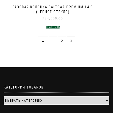
ГАЗОВАЯ КОЛОНКА BALTGAZ PREMIUM 14 G
(ЧЕРНОЕ СТЕКЛО)
34,500.00
Р
СРАВНИТЬ
←
1
2
3
КАТЕГОРИИ ТОВАРОВ