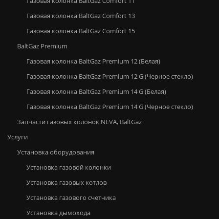
Газовая колонка BaltGaz Comfort 11
Газовая колонка BaltGaz Comfort 13
Газовая колонка BaltGaz Comfort 15
BaltGaz Premium
Газовая колонка BaltGaz Premium 12 (Белая)
Газовая колонка BaltGaz Premium 12 G (Черное стекло)
Газовая колонка BaltGaz Premium 14 G (Белая)
Газовая колонка BaltGaz Premium 14 G (Черное стекло)
Запчасти газовых колонок NEVA, BaltGaz
Услуги
Установка оборудования
Установка газовой колонки
Установка газовых котлов
Установка газового счетчика
Установка дымохода