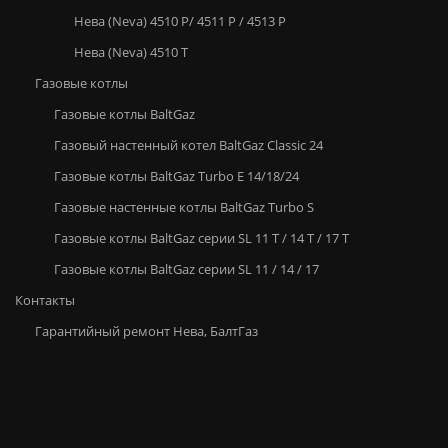
Нева (Neva) 4510 P/ 4511 P / 4513 P
Нева (Neva) 4510 Т
Газовые котлы
Газовые котлы BaltGaz
Газовый настенный котел BaltGaz Classic 24
Газовые котлы BaltGaz Turbo E 14/18/24
Газовые настенные котлы BaltGaz Turbo S
Газовые котлы BaltGaz серии SL 11 T / 14 T / 17 T
Газовые котлы BaltGaz серии SL 11 / 14 / 17
Контакты
Гарантийный ремонт Нева, БалтГаз