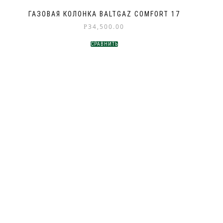
ГАЗОВАЯ КОЛОНКА BALTGAZ COMFORT 17
34,500.00
Р
СРАВНИТЬ