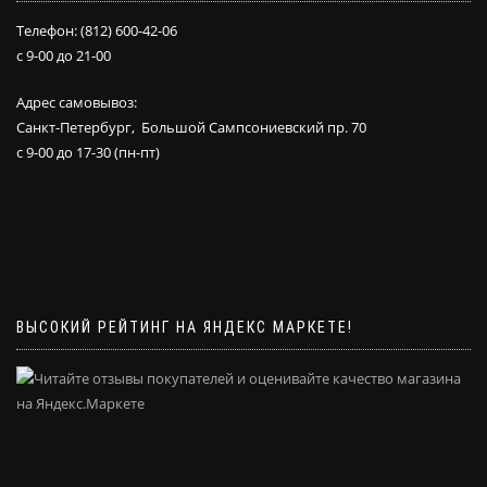
Телефон: (812) 600-42-06
с 9-00 до 21-00
Адрес самовывоз:
Санкт-Петербург, Большой Сампсониевский пр. 70
с 9-00 до 17-30 (пн-пт)
ВЫСОКИЙ РЕЙТИНГ НА ЯНДЕКС МАРКЕТЕ!