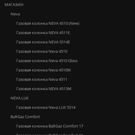
МАГАЗИН
Neva
Газовая колонка NEVA 4510 (New)
Газовая колонка NEVA 4511E
Газовая колонка NEVA 5514E
Газовая колонка Neva 4510
Газовая колонка Neva 4510 Glass
Газовая колонка Neva 4510М
Газовая колонка Neva 4511
Газовая колонка NEVA 4513M
NEVA LUX
Газовая колонка Neva LUX 5514
BaltGaz Comfort
Газовая колонка BaltGaz Comfort 17