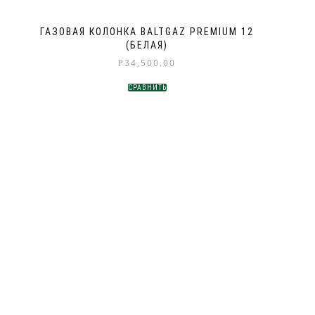
ГАЗОВАЯ КОЛОНКА BALTGAZ PREMIUM 12
(БЕЛАЯ)
34,500.00
Р
СРАВНИТЬ