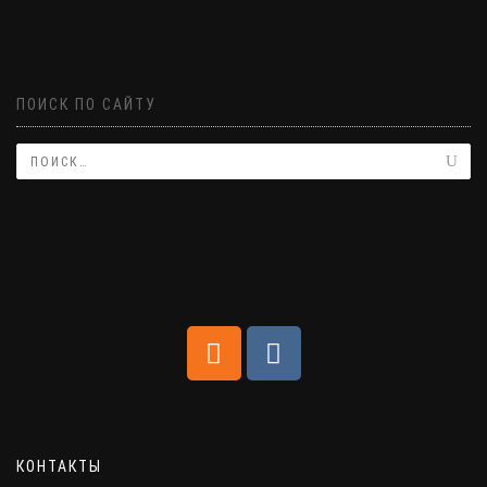
ПОИСК ПО САЙТУ
КОНТАКТЫ