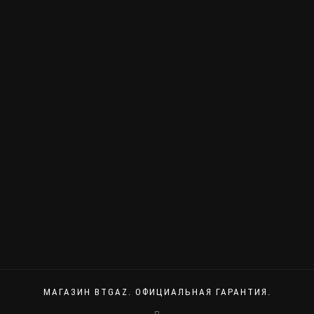
МАГАЗИН BTGAZ. ОФИЦИАЛЬНАЯ ГАРАНТИЯ.