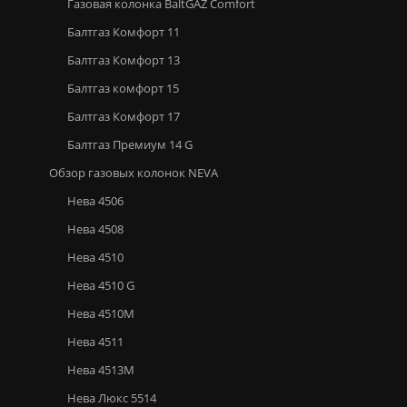
Газовая колонка BaltGAZ Comfort
Балтгаз Комфорт 11
Балтгаз Комфорт 13
Балтгаз комфорт 15
Балтгаз Комфорт 17
Балтгаз Премиум 14 G
Обзор газовых колонок NEVA
Нева 4506
Нева 4508
Нева 4510
Нева 4510 G
Нева 4510М
Нева 4511
Нева 4513М
Нева Люкс 5514