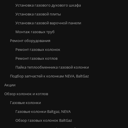
Установка газового духового шкафа
Установка газовой плиты
Установка газовой варочной панели
Монтаж газовых труб
Ремонт оборудования
Ремонт газовых колонок
Ремонт газовых котлов
Пайка теплообменника газовой колонки
Подбор запчастей к колонкам NEVA, BaltGaz
Акции
Обзор колонок и котлов
Газовые колонки
Газовые колонки Baltgaz, NEVA
Обзор газовых колонок BaltGaz