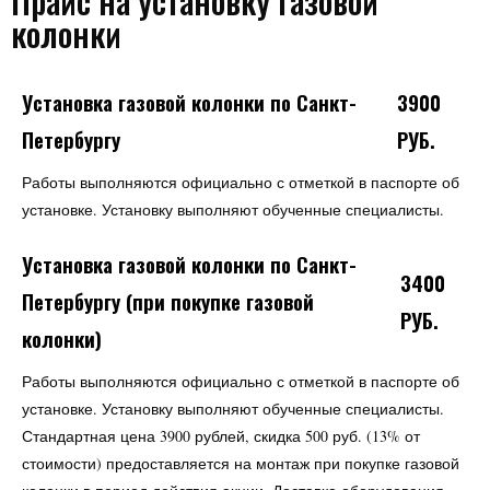
Прайс на установку газовой
колонки
Установка газовой колонки по Санкт-
3900
Петербургу
РУБ.
Работы выполняются официально с отметкой в паспорте об
установке. Установку выполняют обученные специалисты.
Установка газовой колонки по Санкт-
3400
Петербургу (при покупке газовой
РУБ.
колонки)
Работы выполняются официально с отметкой в паспорте об
установке. Установку выполняют обученные специалисты.
Стандартная цена 3900 рублей, скидка 500 руб. (13% от
стоимости) предоставляется на монтаж при покупке газовой