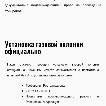
документально подтверждающими право на проведение
этих работ.
Установка газовой колонки
официально
Наши мастера проводят установку газовой колонки
официально, ниже Вы можете ознакомиться с нормативно
правовой базой по установке газовой колонки:
Требования Ростехнадзора
СП 62.13330.2011
Правилами противопожарного режима в
Российской Федерации