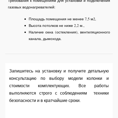
Требования к помещениям для установки и подключения
газовых водонагревателей:
Площадь помещения не менее 7,5 м2,
Высота потолков не ниже 2,2 м.,
Наличие окна (остекления), в
ентиляционного
канала, д
ымохода.
Запишитесь на установку и получите детальную
консультацию по выбору модели колонки и
стоимости комплектующих. Все работы
выполняются строго с соблюдениям техники
безопасности и в кратчайшие сроки.