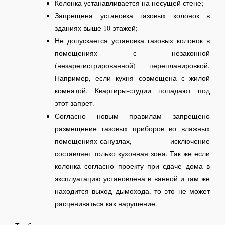
Колонка устанавливается на несущей стене;
Запрещена установка газовых колонок в
зданиях выше 10 этажей;
Не допускается установка газовых колонок в
помещениях с незаконной
(незарегистрированной) перепланировкой.
Например, если кухня совмещена с жилой
комнатой. Квартиры-студии попадают под
этот запрет.
Согласно новым правилам запрещено
размещение газовых приборов во влажных
помещениях-санузлах, исключение
составляет только кухонная зона. Так же если
колонка согласно проекту при сдаче дома в
эксплуатацию установлена в ванной и там же
находится выход дымохода, то это не может
расцениваться как нарушение.