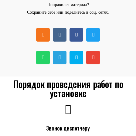
Понравился материал?
Сохраните себе или поделитесь в соц. сетях.
Порядок проведения работ по
установке
Звонок диспетчеру