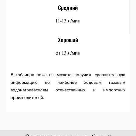
Средний
11-13 л/мин
Хороший
от 13 л/мин
В таблицах ниже вы можете получить сравнительную
информацию по наиболее ходовым газовым
водонагревателям отечественных и импортных
производителей.