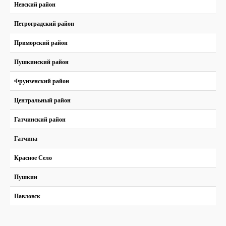
Невский район
Петроградский район
Приморский район
Пушкинский район
Фрунзенский район
Центральный район
Гатчинский район
Гатчина
Красное Село
Пушкин
Павловск