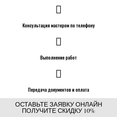
Консультация мастером по телефону
Выполнение работ
Передача документов и оплата
ОСТАВЬТЕ ЗАЯВКУ ОНЛАЙН
ПОЛУЧИТЕ СКИДКУ 10%