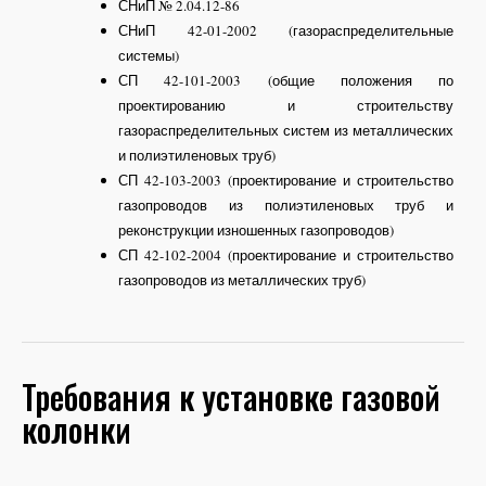
СНиП № 2.04.12-86
СНиП 42-01-2002 (газораспределительные
системы)
СП 42-101-2003 (общие положения по
проектированию и строительству
газораспределительных систем из металлических
и полиэтиленовых труб)
СП 42-103-2003 (проектирование и строительство
газопроводов из полиэтиленовых труб и
реконструкции изношенных газопроводов)
СП 42-102-2004 (проектирование и строительство
газопроводов из металлических труб)
Требования к установке газовой
колонки