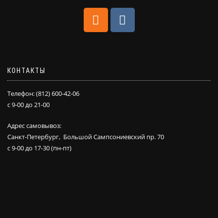
КОНТАКТЫ
Телефон: (812) 600-42-06
с 9-00 до 21-00
Адрес самовывоз:
Санкт-Петербург, Большой Сампсониевский пр. 70
с 9-00 до 17-30 (пн-пт)