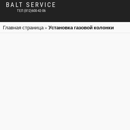
BALT SERVICE
ТЕЛ:(812)600-42-06
Установка газовой колонки
Главная страница
»