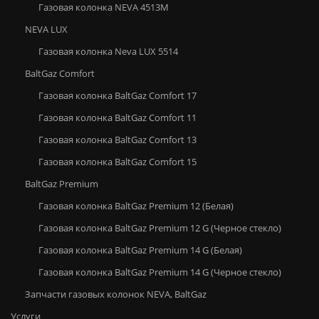
Газовая колонка NEVA 4513M
NEVA LUX
Газовая колонка Neva LUX 5514
BaltGaz Comfort
Газовая колонка BaltGaz Comfort 17
Газовая колонка BaltGaz Comfort 11
Газовая колонка BaltGaz Comfort 13
Газовая колонка BaltGaz Comfort 15
BaltGaz Premium
Газовая колонка BaltGaz Premium 12 (Белая)
Газовая колонка BaltGaz Premium 12 G (Черное стекло)
Газовая колонка BaltGaz Premium 14 G (Белая)
Газовая колонка BaltGaz Premium 14 G (Черное стекло)
Запчасти газовых колонок NEVA, BaltGaz
Услуги