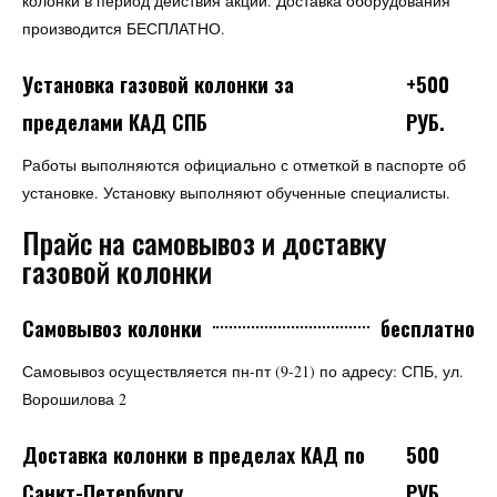
колонки в период действия акции. Доставка оборудования
производится БЕСПЛАТНО.
Установка газовой колонки за
+500
пределами КАД СПБ
РУБ.
Работы выполняются официально с отметкой в паспорте об
установке. Установку выполняют обученные специалисты.
Прайс на самовывоз и доставку
газовой колонки
Самовывоз колонки
бесплатно
Самовывоз осуществляется пн-пт (9-21) по адресу: СПБ, ул.
Ворошилова 2
Доставка колонки в пределах КАД по
500
Санкт-Петербургу
РУБ.