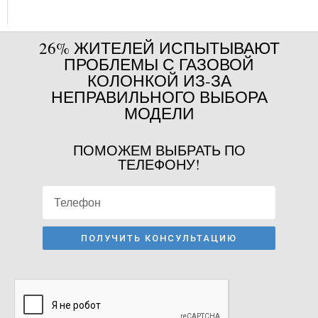
26% ЖИТЕЛЕЙ ИСПЫТЫВАЮТ
ПРОБЛЕМЫ С ГАЗОВОЙ
КОЛОНКОЙ ИЗ-ЗА
НЕПРАВИЛЬНОГО ВЫБОРА
МОДЕЛИ
ПОМОЖЕМ ВЫБРАТЬ ПО
ТЕЛЕФОНУ!
ПОЛУЧИТЬ КОНСУЛЬТАЦИЮ