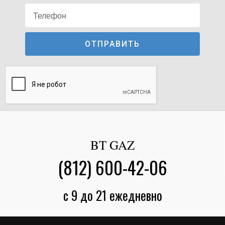
ОТПРАВИТЬ
BT GAZ
(812) 600-42-06
с 9 до 21 ежедневно