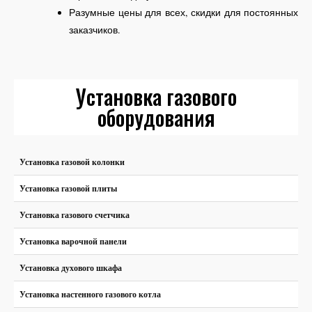
Разумные цены для всех, скидки для постоянных
заказчиков.
Установка газового
оборудования
Установка газовой колонки
Установка газовой плиты
Установка газового счетчика
Установка варочной панели
Установка духового шкафа
Установка настенного газового котла