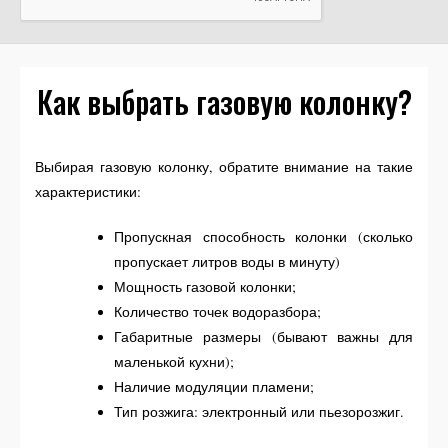
Как выбрать газовую колонку?
Выбирая газовую колонку, обратите внимание на такие
характеристики:
Пропускная способность колонки (сколько
пропускает литров воды в минуту)
Мощность газовой колонки;
Количество точек водоразбора;
Габаритные размеры (бывают важны для
маленькой кухни);
Наличие модуляции пламени;
Тип розжига: электронный или пьезорозжиг.