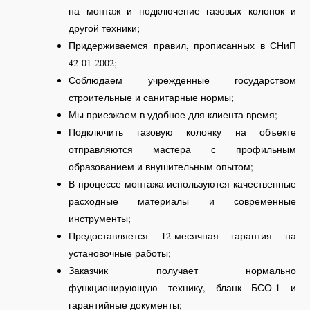
на монтаж и подключение газовых колонок и
другой техники;
Придерживаемся правил, прописанных в СНиП
42-01-2002;
Соблюдаем учрежденные государством
строительные и санитарные нормы;
Мы приезжаем в удобное для клиента время;
Подключить газовую колонку на объекте
отправляются мастера с профильным
образованием и внушительным опытом;
В процессе монтажа используются качественные
расходные материалы и современные
инструменты;
Предоставляется 12-месячная гарантия на
установочные работы;
Заказчик получает нормально
функционирующую технику, бланк БСО-1 и
гарантийные документы;