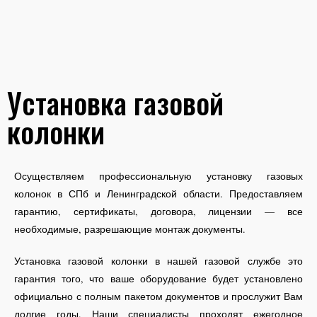
Установка газовой
колонки
Осуществляем профессиональную установку газовых
колонок в СПб и Ленинградской области. Предоставляем
гарантию, сертификаты, договора, лицензии — все
необходимые, разрешающие монтаж документы.
Установка газовой колонки в нашей газовой службе это
гарантия того, что ваше оборудование будет установлено
официально с полным пакетом документов и прослужит Вам
долгие годы. Наши специалисты проходят ежегодное