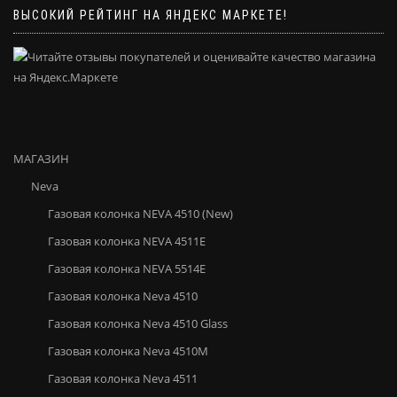
ВЫСОКИЙ РЕЙТИНГ НА ЯНДЕКС МАРКЕТЕ!
МАГАЗИН
Neva
Газовая колонка NEVA 4510 (New)
Газовая колонка NEVA 4511E
Газовая колонка NEVA 5514E
Газовая колонка Neva 4510
Газовая колонка Neva 4510 Glass
Газовая колонка Neva 4510М
Газовая колонка Neva 4511