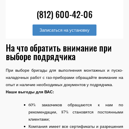
(812) 600-42-06
Записаться на установку
На что обратить внимание при
выборе подрядчика
При выборе бригады для выполнения монтажных и пуско-
наладочных работ с газ-приборами обращайте внимание на
опыт и наличие необходимых документов у подрядчика.
Наши выгоды для ВАС:
60% заказчиков обращаются к нам по
рекомендации, 87% становятся постоянными
клиентами;
Компания имеет все сертификаты и разрешения