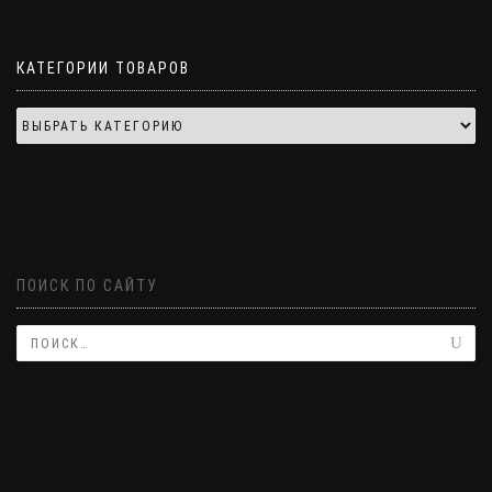
КАТЕГОРИИ ТОВАРОВ
ПОИСК ПО САЙТУ