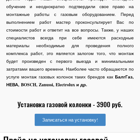
обучение и неоднократно подтвердили свое право на
монтажные работы с газовым оборудованием. Перед
выполнением работ мастер проконсультирует Вас по
стоимости работ и ответит на все вопросы. Также, у наших
специалистов всегда при себе имеются расходные
материалы необходимые для проведения полного
комплекса работ, это является залогом того, что монтаж
будет произведен с первого выезда и минимальными
затратами вашего времени. Наиболее часто обращаются по
БалгГаз,
услуге монтаж газовых колонок таких брендов как
НЕВА, BOSCH, Zanussi, Electrolux и др.
Установка газовой колонки - 3900 руб.
Записаться на установку!