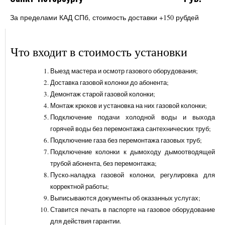
За пределами КАД СПб, стоимость доставки +150 рубдей
Что входит в стоимость установки
Выезд мастера и осмотр газового оборудования;
Доставка газовой колонки до абонента;
Демонтаж старой газовой колонки;
Монтаж крюков и установка на них газовой колонки;
Подключение подачи холодной воды и выхода
горячей воды без перемонтажа сантехнических труб;
Подключение газа без перемонтажа газовых труб;
Подключение колонки к дымоходу дымоотводящей
трубой абонента, без перемонтажа;
Пуско-наладка газовой колонки, регулировка для
корректной работы;
Выписываются документы об оказанных услугах;
Ставится печать в паспорте на газовое оборудование
для действия гарантии.