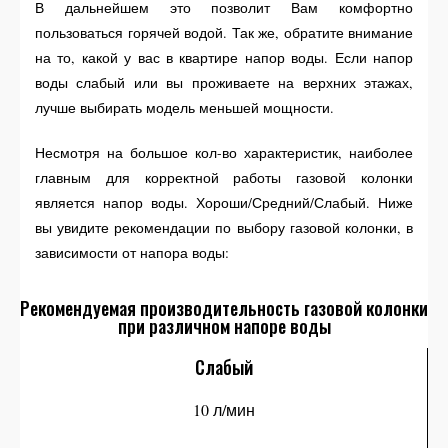
В дальнейшем это позволит Вам комфортно
пользоваться горячей водой. Так же, обратите внимание
на то, какой у вас в квартире напор воды. Если напор
воды слабый или вы проживаете на верхних этажах,
лучше выбирать модель меньшей мощности.
Несмотря на большое кол-во характеристик, наиболее
главным для корректной работы газовой колонки
является напор воды. Хороши/Средний/Слабый. Ниже
вы увидите рекомендации по выбору газовой колонки, в
зависимости от напора воды:
Рекомендуемая производительность газовой колонки
при различном напоре воды
Слабый
10 л/мин