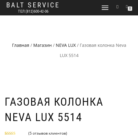
BALT SERVICE
ПЕРЕКЛЮЧИТЬ
0
ТЕЛ:(812)600-42-06
НАВИГАЦИЮ
Главная
/
Магазин
/
NEVA LUX
/ Газовая колонка Neva
LUX 5514
ГАЗОВАЯ КОЛОНКА
NEVA LUX 5514
(
5
отзывов клиентов)