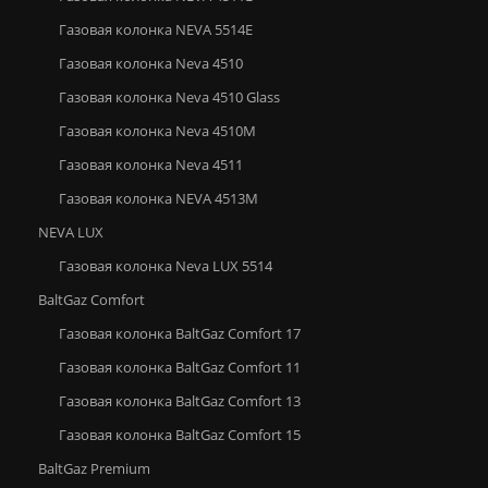
Газовая колонка NEVA 5514E
Газовая колонка Neva 4510
Газовая колонка Neva 4510 Glass
Газовая колонка Neva 4510М
Газовая колонка Neva 4511
Газовая колонка NEVA 4513M
NEVA LUX
Газовая колонка Neva LUX 5514
BaltGaz Comfort
Газовая колонка BaltGaz Comfort 17
Газовая колонка BaltGaz Comfort 11
Газовая колонка BaltGaz Comfort 13
Газовая колонка BaltGaz Comfort 15
BaltGaz Premium