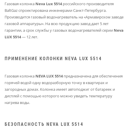
Газовая колонка
Neva Lux 5514
российского производителя
BaltGaz спроектирована инженерами Санкт-Петербурга.
Производится газовый водонагреватель на «Армавирском заводе
газовой аппаратуры». На всю продукцию завод дает 5 лет
гарантии, а срок службы у газовых водонагревателей серии
Neva
LUX 5514
— 12 лет.
ПРИМЕНЕНИЕ КОЛОНКИ NEVA LUX 5514
Газовая колонка
NEVA LUX 5514
предназначена для обеспечения
горячей водой одну водоразборную точку в квартирах и
загородных домах. Колонка имеет автоподжиг от батареек и
дисплей с помощью которого можно увидеть температуру
нагрева воды.
БЕЗОПАСНОСТЬ NEVA LUX 5514