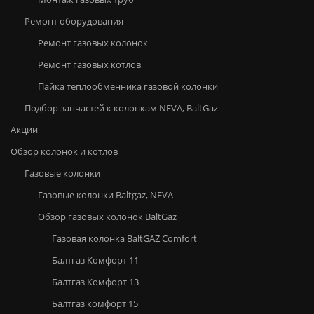
Ремонт оборудования
Ремонт газовых колонок
Ремонт газовых котлов
Пайка теплообменника газовой колонки
Подбор запчастей к колонкам NEVA, BaltGaz
Акции
Обзор колонок и котлов
Газовые колонки
Газовые колонки Baltgaz, NEVA
Обзор газовых колонок BaltGaz
Газовая колонка BaltGAZ Comfort
Балтгаз Комфорт 11
Балтгаз Комфорт 13
Балтгаз комфорт 15