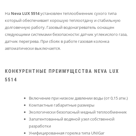
На
Neva LUX 5514
установлен теплообменник сухого типа
который обеспечивает хорошую теплоотдачу и стабильную
долговечную работу. Газовый водонагреватель оснащен
следующими системами безопасности: датчик углекислого газа,
датчик перегрева. При сбоях в работе газовая колонка
автоматически выключается.
КОНКУРЕНТНЫЕ ПРЕИМУЩЕСТВА NEVA LUX
5514
Включение при низком давлении воды (от 0,15 атм.)
Компактные габаритные размеры
Экологически безопасный медный теплообменник
Запатентованный водяной узел собственной
разработки
Унифицированная горелка типа UNIGar