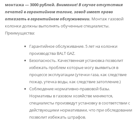
монтажа — 3000 рублей.
Внимание! В случае отсутствия
печатей в гарантийном талоне, завод имеет право
отказать в гарантийном обслуживании.
Монтаж газовой
колонки должны выполнять обученные специалисты.
Преимущества:
Гарантийное обслуживание. 5 лет на колонки
производства BALT GAZ.
Безопасность. Качественная установка позволит
избежать проблем которые могу выявиться в
процессе эксплуатации (утечки газа, как следствие
пожар, утечка воды, как следствие затопление.)
Соблюдение нормативно-правовой базы.
Нормативы в газовом хозяйстве меняются,
специалисты произведут установку в соответствии с
действующими нормативами, что при обследовании
позволит избежать штрафов.