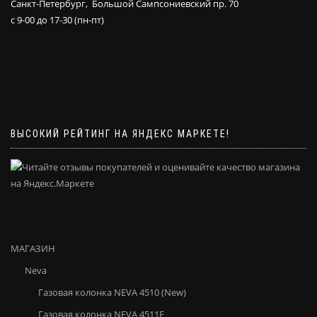
Санкт-Петербург, Большой Сампсониевский пр. 70
с 9-00 до 17-30 (пн-пт)
ВЫСОКИЙ РЕЙТИНГ НА ЯНДЕКС МАРКЕТЕ!
МАГАЗИН
Neva
Газовая колонка NEVA 4510 (New)
Газовая колонка NEVA 4511E