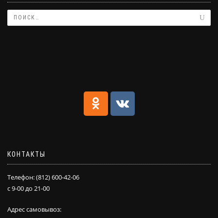
КОНТАКТЫ
Телефон: (812) 600-42-06
с 9-00 до 21-00
Адрес самовывоз: