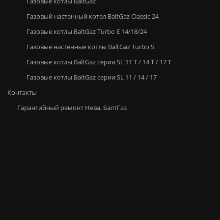
Газовые котлы BaltGaz
Газовый настенный котел BaltGaz Classic 24
Газовые котлы BaltGaz Turbo E 14/18/24
Газовые настенные котлы BaltGaz Turbo S
Газовые котлы BaltGaz серии SL 11 T / 14 T / 17 T
Газовые котлы BaltGaz серии SL 11 / 14 / 17
Контакты
Гарантийный ремонт Нева, БалтГаз