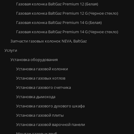
Газовая колонка BaltGaz Premium 12 (Белая)
Газовая колонка BaltGaz Premium 12 G (Черное стекло)
Газовая колонка BaltGaz Premium 14 G (Белая)
Газовая колонка BaltGaz Premium 14 G (Черное стекло)
Запчасти газовых колонок NEVA, BaltGaz
Услуги
Установка оборудования
Установка газовой колонки
Установка газовых котлов
Установка газового счетчика
Установка дымохода
Установка газового духового шкафа
Установка газовой плиты
Установка газовой варочной панели
Монтаж газовых труб