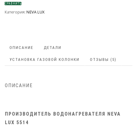
СРАВНИТЬ
Категория:
NEVA LUX
ОПИСАНИЕ
ДЕТАЛИ
УСТАНОВКА ГАЗОВОЙ КОЛОНКИ
ОТЗЫВЫ (5)
ОПИСАНИЕ
ПРОИЗВОДИТЕЛЬ ВОДОНАГРЕВАТЕЛЯ NEVA
LUX 5514