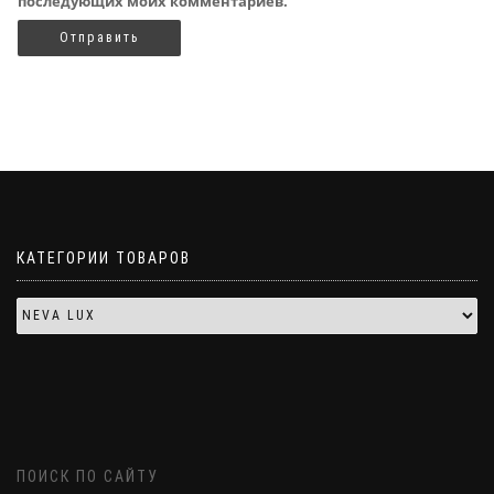
последующих моих комментариев.
КАТЕГОРИИ ТОВАРОВ
ПОИСК ПО САЙТУ